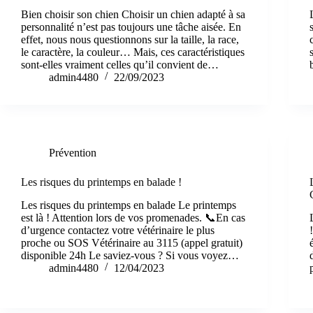
Bien choisir son chien Choisir un chien adapté à sa
personnalité n’est pas toujours une tâche aisée. En
effet, nous nous questionnons sur la taille, la race,
le caractère, la couleur… Mais, ces caractéristiques
sont-elles vraiment celles qu’il convient de…
admin4480
22/09/2023
Prévention
Les risques du printemps en balade !
Les risques du printemps en balade Le printemps
est là ! Attention lors de vos promenades. 📞En cas
d’urgence contactez votre vétérinaire le plus
proche ou SOS Vétérinaire au 3115 (appel gratuit)
disponible 24h Le saviez-vous ? Si vous voyez…
admin4480
12/04/2023