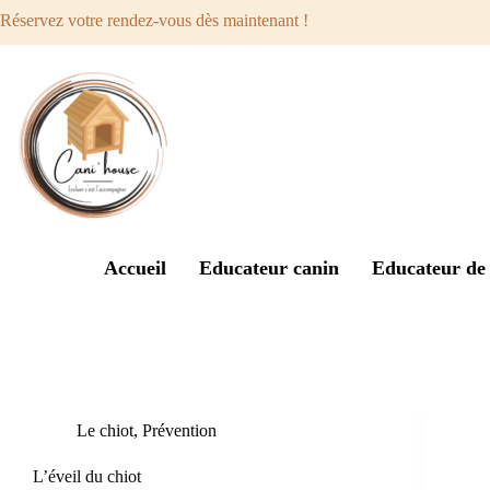
Réservez votre rendez-vous dès maintenant !
Accueil
Educateur canin
Educateur de 
Étiquette
stimulis
Le chiot
,
Prévention
L’éveil du chiot