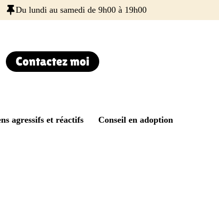
Du lundi au samedi de 9h00 à 19h00
Contactez moi
ns agressifs et réactifs
Conseil en adoption