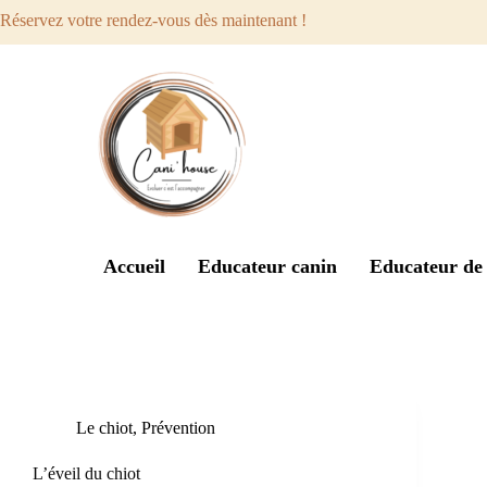
Réservez votre rendez-vous dès maintenant !
Accueil
Educateur canin
Educateur de 
Étiquette
situations
Le chiot
,
Prévention
L’éveil du chiot