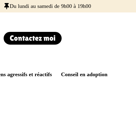
Du lundi au samedi de 9h00 à 19h00
Contactez moi
ns agressifs et réactifs
Conseil en adoption