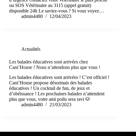
ou SOS Vétérinaire au 3115 (appel gratuit)
disponible 24h Le saviez-vous ? Si vous voyez…
admin4480
12/04/2023
Actualités
Les balades éducatives sont arrivées chez
Cani’House ! Nous n’attendons plus que vous !
Les balades éducatives sont arrivées ! C’est officiel !
Cani’House propose désormais des balades
éducatives ! Un cocktail de fun, de jeux et
d’obéissance ! Les prochaines balades n’attendent
plus que vous, votre ami poilu sera ravi 🐶
admin4480
21/03/2023