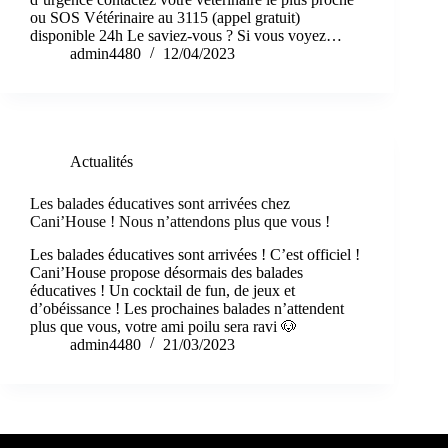
ou SOS Vétérinaire au 3115 (appel gratuit)
disponible 24h Le saviez-vous ? Si vous voyez…
admin4480
12/04/2023
Actualités
Les balades éducatives sont arrivées chez
Cani’House ! Nous n’attendons plus que vous !
Les balades éducatives sont arrivées ! C’est officiel !
Cani’House propose désormais des balades
éducatives ! Un cocktail de fun, de jeux et
d’obéissance ! Les prochaines balades n’attendent
plus que vous, votre ami poilu sera ravi 🐶
admin4480
21/03/2023