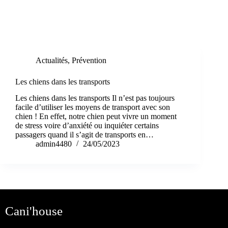
Étiquette
confort
Actualités
,
Prévention
Les chiens dans les transports
Les chiens dans les transports Il n’est pas toujours
facile d’utiliser les moyens de transport avec son
chien ! En effet, notre chien peut vivre un moment
de stress voire d’anxiété ou inquiéter certains
passagers quand il s’agit de transports en…
admin4480
24/05/2023
Cani'house