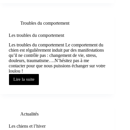
Troubles du comportement
Les troubles du comportement
Les troubles du comportement Le comportement du
chien est régulièrement induit par des manifestations
qu’il ne contrôle pas : changement de vie, stress,
douleurs, traumatisme….N’hésitez pas à me
contacter pour que nous puissions échanger sur votre
loulou !
Lire la suite
Actualités
Les chiens et l’hiver