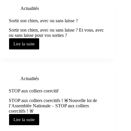
Actualités
Sortir son chien, avec ou sans laisse ?
Sortir son chien, avec ou sans laisse ? Et vous, avec
ou sans laisse pour vos sorties ?
Lire la suite
Actualités
STOP aux colliers coercitif
STOP aux colliers coercitifs ! 🚨Nouvelle loi de
l’Assemblée Nationale – STOP aux colliers
coercitifs ! 🚨
Lire la suite