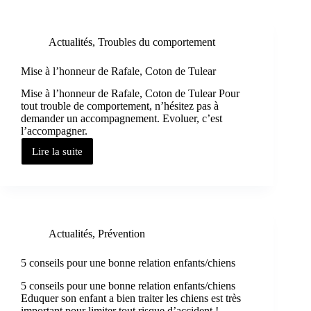
Actualités
,
Troubles du comportement
Mise à l’honneur de Rafale, Coton de Tulear​
Mise à l’honneur de Rafale, Coton de Tulear Pour
tout trouble de comportement, n’hésitez pas à
demander un accompagnement. Evoluer, c’est
l’accompagner.
Lire la suite
Actualités
,
Prévention
5 conseils pour une bonne relation enfants/chiens
5 conseils pour une bonne relation enfants/chiens
Eduquer son enfant a bien traiter les chiens est très
important pour limiter tout risque d’accident !