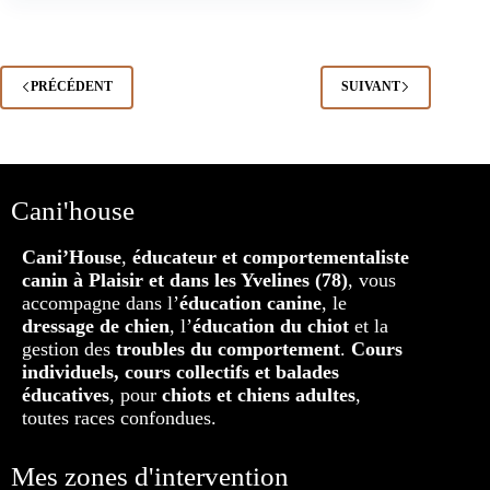
PRÉCÉDENT
SUIVANT
Cani'house
Cani’House
,
éducateur et comportementaliste
canin à Plaisir et dans les Yvelines (78)
, vous
accompagne dans l’
éducation canine
, le
dressage de chien
, l’
éducation du chiot
et la
gestion des
troubles du comportement
.
Cours
individuels, cours collectifs et balades
éducatives
, pour
chiots et chiens adultes
,
toutes races confondues.
Mes zones d'intervention