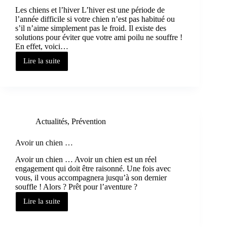
Les chiens et l’hiver L’hiver est une période de
l’année difficile si votre chien n’est pas habitué ou
s’il n’aime simplement pas le froid. Il existe des
solutions pour éviter que votre ami poilu ne souffre !
En effet, voici…
Lire la suite
Actualités
,
Prévention
Avoir un chien …
Avoir un chien … Avoir un chien est un réel
engagement qui doit être raisonné. Une fois avec
vous, il vous accompagnera jusqu’à son dernier
souffle ! Alors ? Prêt pour l’aventure ?
Lire la suite