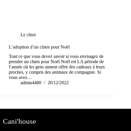
Étiquette
socialisation
Le chiot
L’adoption d’un chien pour Noël
Tout ce que vous devez savoir si vous envisagez de
prendre un chien pour Noël Noël est LA période de
l’année où les gens aiment offrir des cadeaux à leurs
proches, y compris des animaux de compagnie. Si
vous avez…
admin4480
20/12/2022
Cani'house