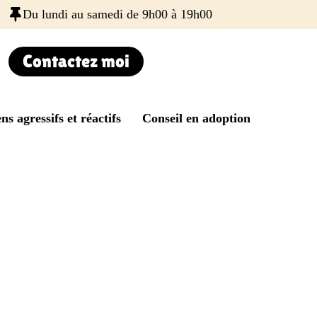
Du lundi au samedi de 9h00 à 19h00
Contactez moi
ns agressifs et réactifs
Conseil en adoption