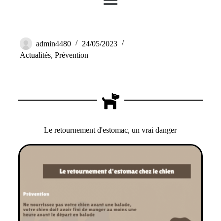
Le retournement d’estomac, un vrai danger
admin4480
24/05/2023
Actualités
,
Prévention
Le retournement d'estomac, un vrai danger